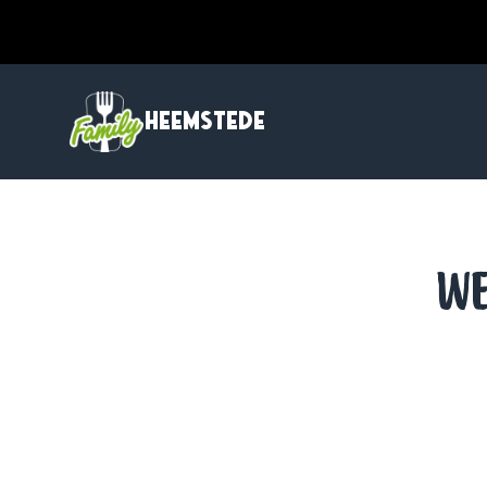
HEEMSTEDE
WE