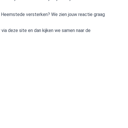
y Heemstede versterken? We zien jouw reactie graag
 via deze site en dan kijken we samen naar de