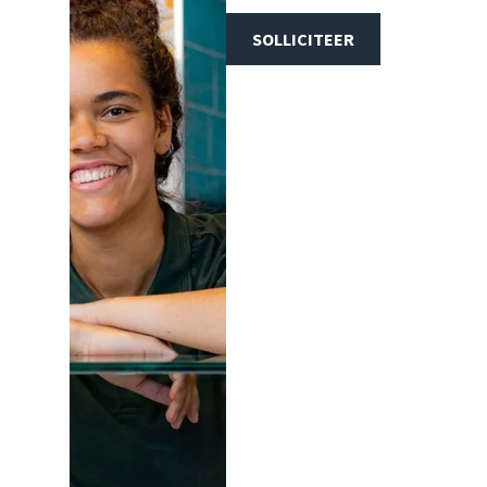
SOLLICITEER