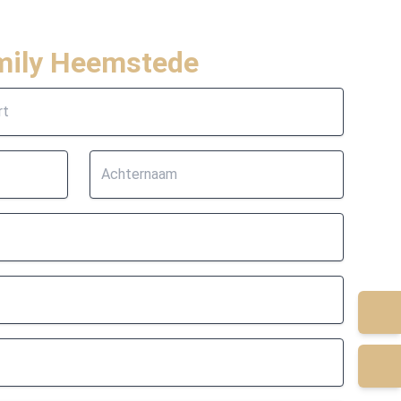
mily Heemstede