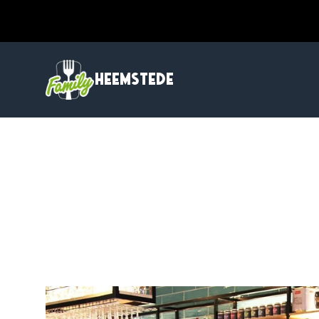
HEEMSTEDE