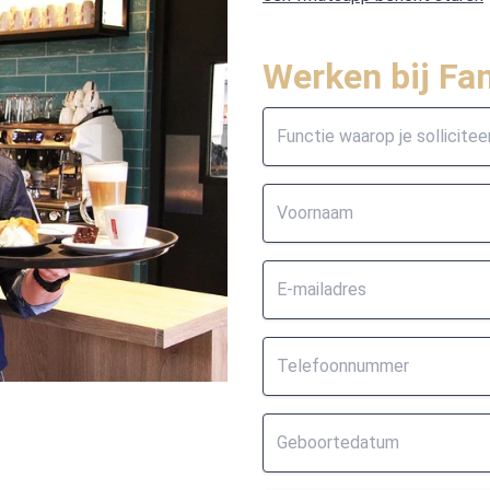
Werken bij Fa