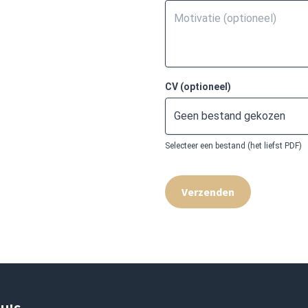
CV (optioneel)
Geen bestand gekozen
Selecteer een bestand (het liefst PDF)
Verzenden